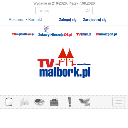
Wydanie nr 219/2026, Piątek 7.08.2026
Reklama
•
Kontakt
Zaloguj się
Zarejestruj się
Menu