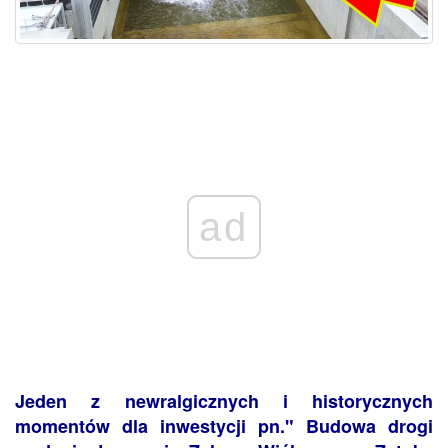
ad
Jeden z newralgicznych i historycznych
momentów dla inwestycji pn." Budowa drogi