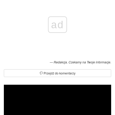
ad
Redakcja. Czekamy na Twoje informacje.
Przejdź do komentarzy