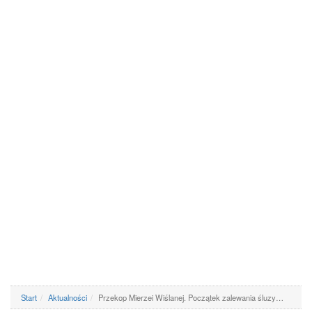
Start
Aktualności
Przekop Mierzei Wiślanej. Początek zalewania śluzy…