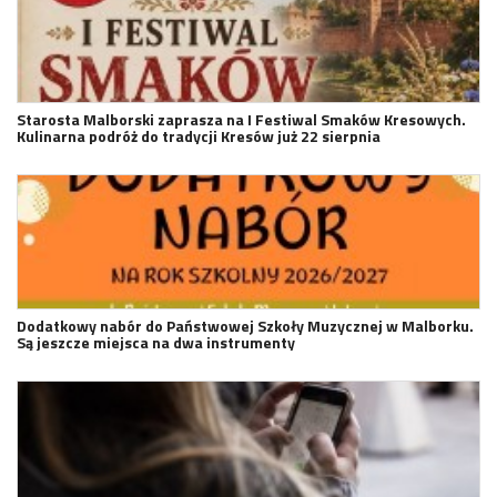
Starosta Malborski zaprasza na I Festiwal Smaków Kresowych.
Kulinarna podróż do tradycji Kresów już 22 sierpnia
Dodatkowy nabór do Państwowej Szkoły Muzycznej w Malborku.
Są jeszcze miejsca na dwa instrumenty