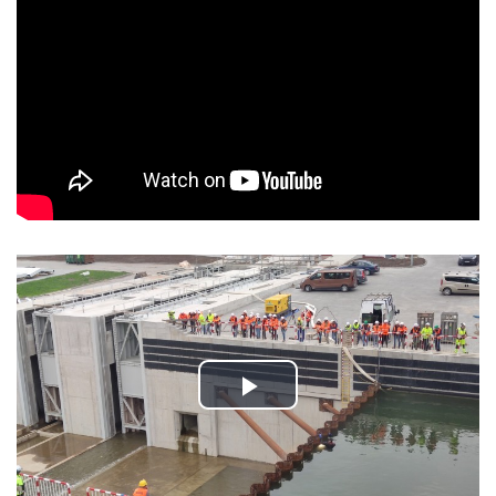
Play
Video