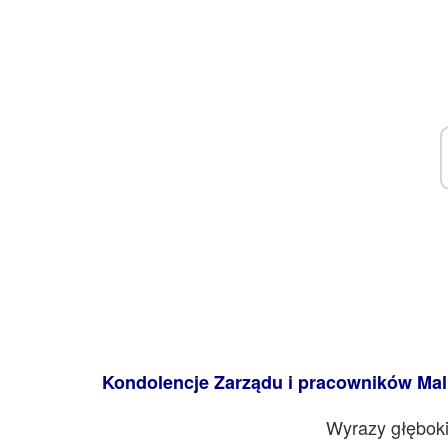
Kondolencje Zarządu i pracowników Malb
Wyrazy głęboki