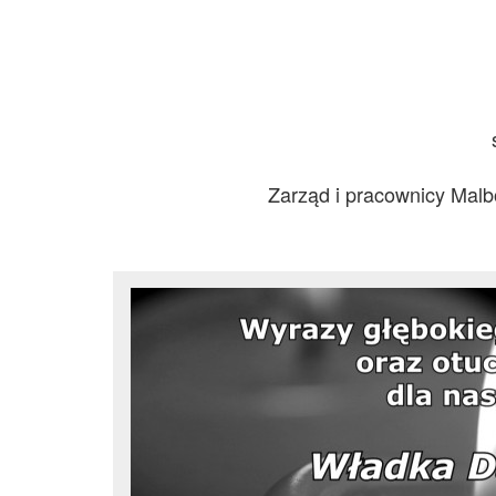
Zarząd i pracownicy Malb