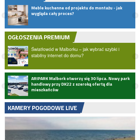
.
Meble kuchenne od projektu do montażu - jak
wygląda cały proces?
OGŁOSZENIA PREMIUM
Światłowód w Malborku – jak wybrać szybki i
stabilny internet do domu?
ARIPARK Malbork otworzy się 30 lipca. Nowy park
handlowy przy DK22 z szeroką ofertą dla
mieszkańców
KAMERY POGODOWE LIVE