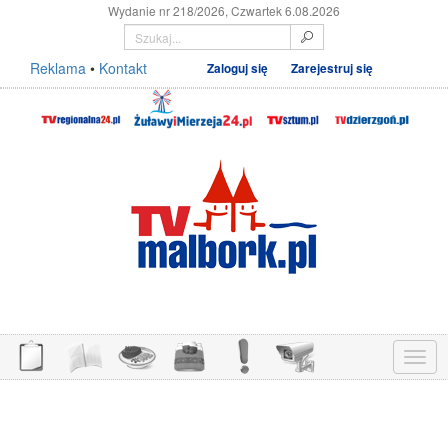
Wydanie nr 218/2026, Czwartek 6.08.2026
Reklama
•
Kontakt
Zaloguj się
Zarejestruj się
Menu