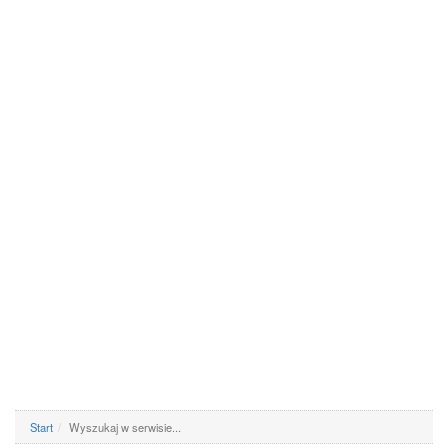
Start
Wyszukaj w serwisie...