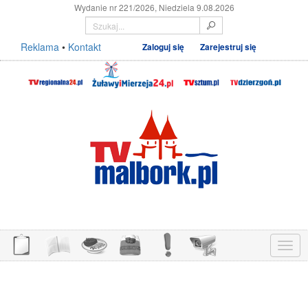
Wydanie nr 221/2026, Niedziela 9.08.2026
Reklama
•
Kontakt
Zaloguj się
Zarejestruj się
Menu