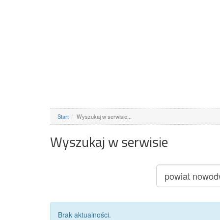
Start
Wyszukaj w serwisie...
Wyszukaj w serwisie
Brak aktualności.