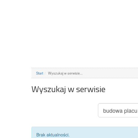
Start
Wyszukaj w serwisie...
Wyszukaj w serwisie
Brak aktualności.