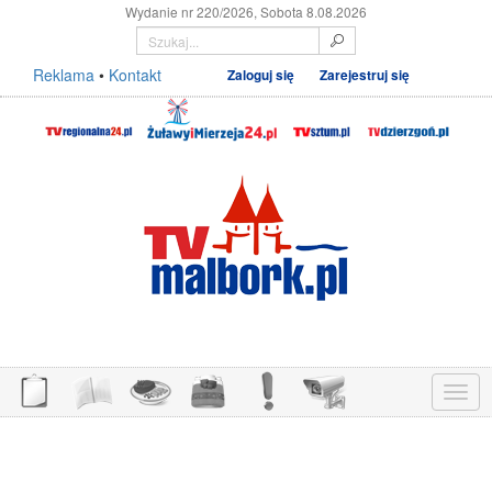
Wydanie nr 220/2026, Sobota 8.08.2026
Reklama
•
Kontakt
Zaloguj się
Zarejestruj się
Menu