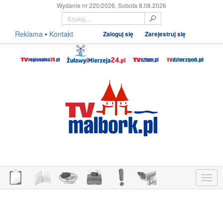
Wydanie nr 220/2026, Sobota 8.08.2026
Reklama
•
Kontakt
Zaloguj się
Zarejestruj się
Menu