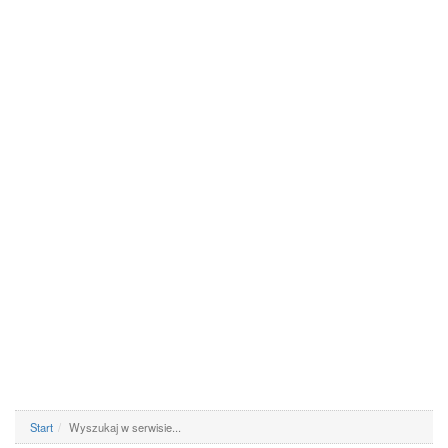
Start
Wyszukaj w serwisie...