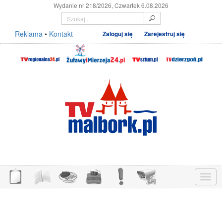
Wydanie nr 218/2026, Czwartek 6.08.2026
Reklama
•
Kontakt
Zaloguj się
Zarejestruj się
Menu