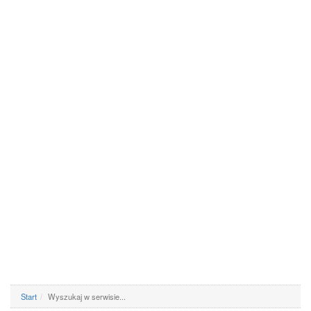
Start
Wyszukaj w serwisie...