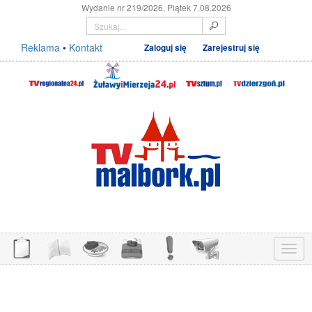
Wydanie nr 219/2026, Piątek 7.08.2026
Reklama
•
Kontakt
Zaloguj się
Zarejestruj się
Menu