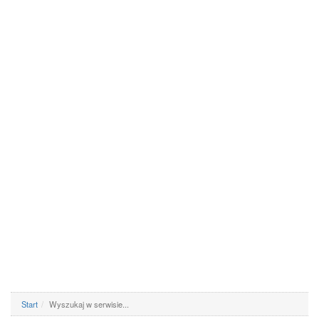
Start
Wyszukaj w serwisie...