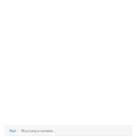
Start
Wyszukaj w serwisie...