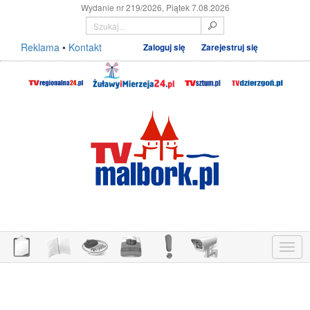
Wydanie nr 219/2026, Piątek 7.08.2026
Reklama
•
Kontakt
Zaloguj się
Zarejestruj się
Menu