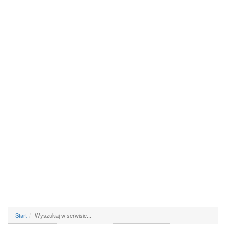
Start
Wyszukaj w serwisie...