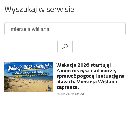
Wyszukaj w serwisie
Wakacje 2026 startują!
Zanim ruszysz nad morze,
sprawdź pogodę i sytuację na
plażach. Mierzeja Wiślana
zaprasza.
20.06.2026 08:34