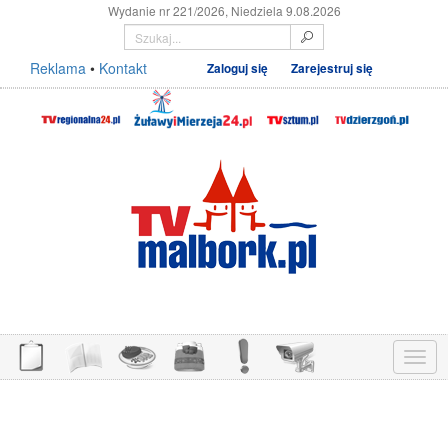
Wydanie nr 221/2026, Niedziela 9.08.2026
Reklama
•
Kontakt
Zaloguj się
Zarejestruj się
Menu