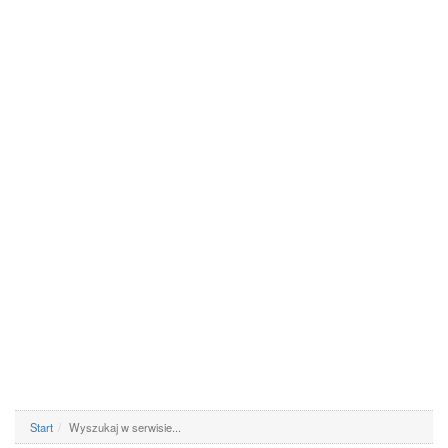
Start
Wyszukaj w serwisie...