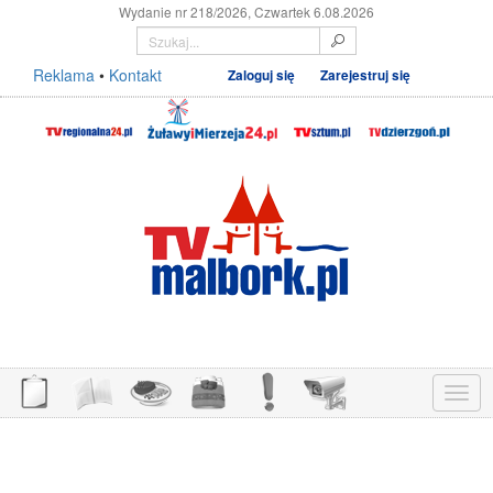
Wydanie nr 218/2026, Czwartek 6.08.2026
Reklama
•
Kontakt
Zaloguj się
Zarejestruj się
Menu