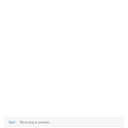
Start
Wyszukaj w serwisie...