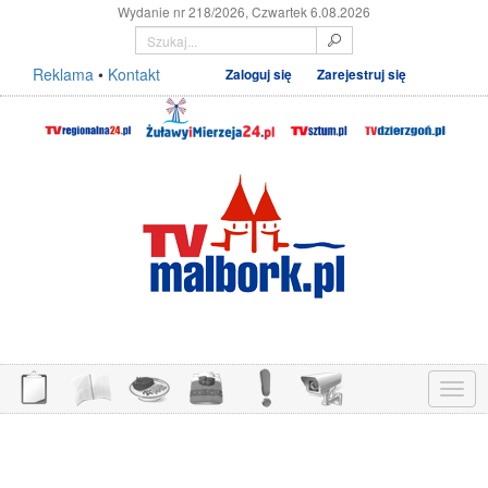
Wydanie nr 218/2026, Czwartek 6.08.2026
Reklama
•
Kontakt
Zaloguj się
Zarejestruj się
Menu