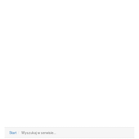
Start
Wyszukaj w serwisie...