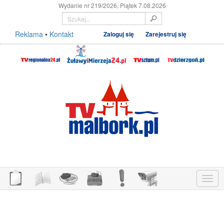
Wydanie nr 219/2026, Piątek 7.08.2026
Reklama
•
Kontakt
Zaloguj się
Zarejestruj się
Menu