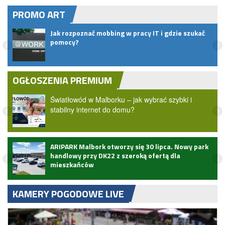
PROMO ART
Jak rozpoznać mobbing w pracy IT i gdzie szukać
pomocy?
OGŁOSZENIA PREMIUM
Światłowód w Malborku – jak wybrać szybki i
stabilny internet do domu?
ARIPARK Malbork otworzy się 30 lipca. Nowy park
handlowy przy DK22 z szeroką ofertą dla
mieszkańców
KAMERY POGODOWE LIVE