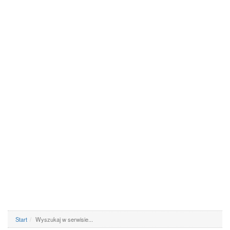
Start
Wyszukaj w serwisie...