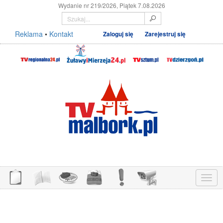
Wydanie nr 219/2026, Piątek 7.08.2026
Reklama
•
Kontakt
Zaloguj się
Zarejestruj się
Menu