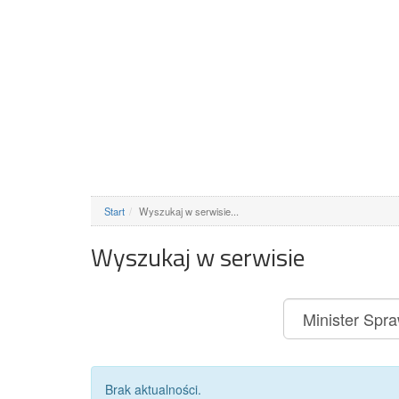
Start
Wyszukaj w serwisie...
Wyszukaj w serwisie
Brak aktualności.