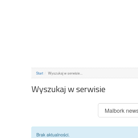
Start
Wyszukaj w serwisie...
Wyszukaj w serwisie
Brak aktualności.