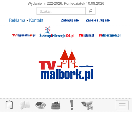
Wydanie nr 222/2026, Poniedziałek 10.08.2026
Reklama
•
Kontakt
Zaloguj się
Zarejestruj się
Menu