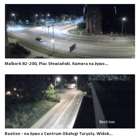
Malbork 82-200, Plac Słowiański. Kamera na żywo…
Bastion - na żywo z Centrum Obsługi Turysty. Widok…