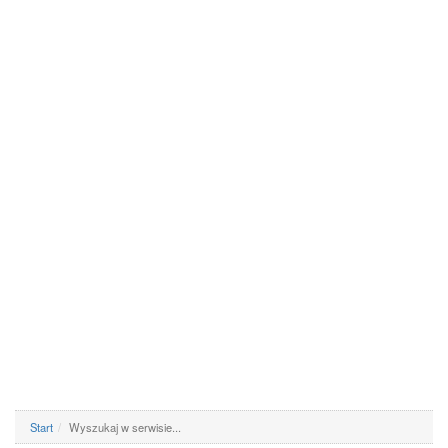
Start
Wyszukaj w serwisie...