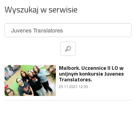
Wyszukaj w serwisie
Malbork. Uczennice II LO w
unijnym konkursie Juvenes
Translatores.
25.11.2021 12:35