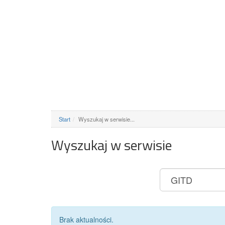
Start
Wyszukaj w serwisie...
Wyszukaj w serwisie
Brak aktualności.