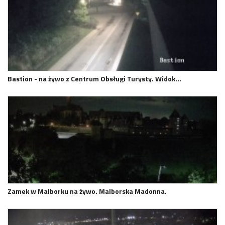
Bastion - na żywo z Centrum Obsługi Turysty. Widok…
Zamek w Malborku na żywo. Malborska Madonna.