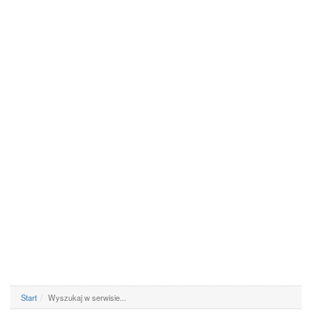
Start
Wyszukaj w serwisie...