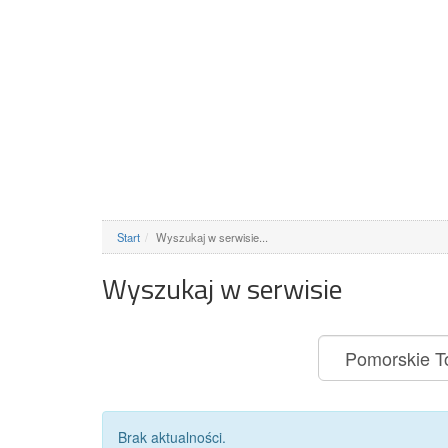
Start
Wyszukaj w serwisie...
Wyszukaj w serwisie
Brak aktualności.