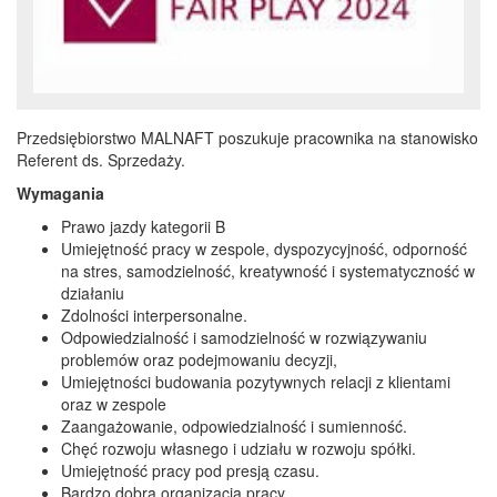
Przedsiębiorstwo MALNAFT poszukuje pracownika na stanowisko
Referent ds. Sprzedaży.
Wymagania
Prawo jazdy kategorii B
Umiejętność pracy w zespole, dyspozycyjność, odporność
na stres, samodzielność, kreatywność i systematyczność w
działaniu
Zdolności interpersonalne.
Odpowiedzialność i samodzielność w rozwiązywaniu
problemów oraz podejmowaniu decyzji,
Umiejętności budowania pozytywnych relacji z klientami
oraz w zespole
Zaangażowanie, odpowiedzialność i sumienność.
Chęć rozwoju własnego i udziału w rozwoju spółki.
Umiejętność pracy pod presją czasu.
Bardzo dobra organizacja pracy.