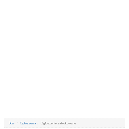
Start
Ogłoszenia
Ogłoszenie zablokowane