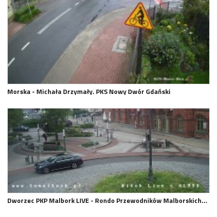
Morska - Michała Drzymały. PKS Nowy Dwór Gdański
Dworzec PKP Malbork LIVE - Rondo Przewodników Malborskich…