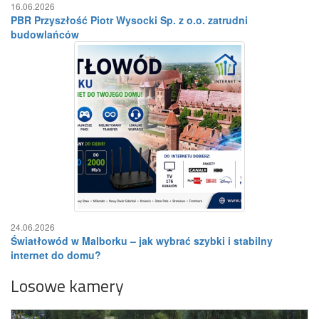
16.06.2026
PBR Przyszłość Piotr Wysocki Sp. z o.o. zatrudni
budowlańców
24.06.2026
Światłowód w Malborku – jak wybrać szybki i stabilny
internet do domu?
Losowe kamery