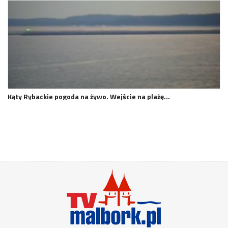
Kąty Rybackie pogoda na żywo. Wejście na plażę…