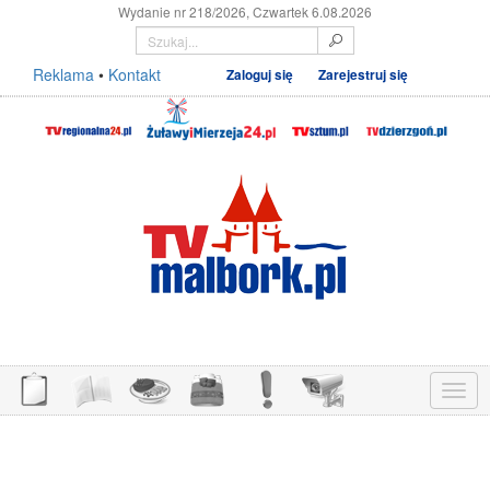
Wydanie nr 218/2026, Czwartek 6.08.2026
Reklama
•
Kontakt
Zaloguj się
Zarejestruj się
Menu