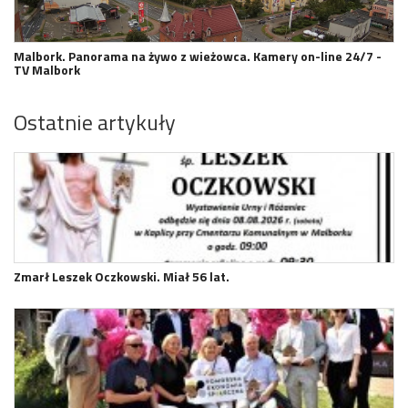
Malbork. Panorama na żywo z wieżowca. Kamery on-line 24/7 -
TV Malbork
Ostatnie artykuły
Zmarł Leszek Oczkowski. Miał 56 lat.