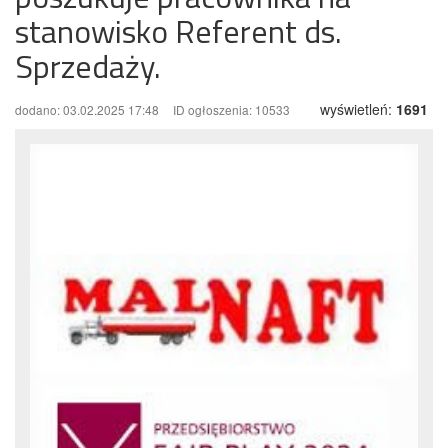
stanowisko Referent ds.
Sprzedaży.
wyświetleń:
1691
dodano: 03.02.2025 17:48
ID ogłoszenia: 10533