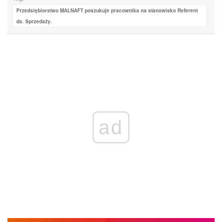
Przedsiębiorstwo MALNAFT poszukuje pracownika na stanowisko Referent
ds. Sprzedaży.
ad