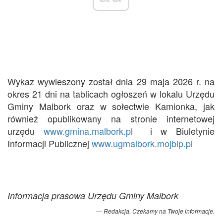
Wykaz wywieszony został dnia 29 maja 2026 r. na
okres 21 dni na tablicach ogłoszeń w lokalu Urzędu
Gminy Malbork oraz w sołectwie Kamionka, jak
również opublikowany na stronie internetowej
urzędu
www.gmina.malbork.pl
i w Biuletynie
Informacji Publicznej
www.ugmalbork.mojbip.pl
Informacja prasowa Urzędu Gminy Malbork
Redakcja. Czekamy na Twoje informacje.