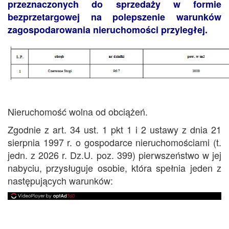
przeznaczonych do sprzedaży w formie
bezprzetargowej na polepszenie warunków
zagospodarowania nieruchomości przyległej.
Nieruchomość wolna od obciążeń.
Zgodnie z art. 34 ust. 1 pkt 1 i 2 ustawy z dnia 21
sierpnia 1997 r. o gospodarce nieruchomościami (t.
jedn. z 2026 r. Dz.U. poz. 399) pierwszeństwo w jej
nabyciu, przysługuje osobie, która spełnia jeden z
następujących warunków: