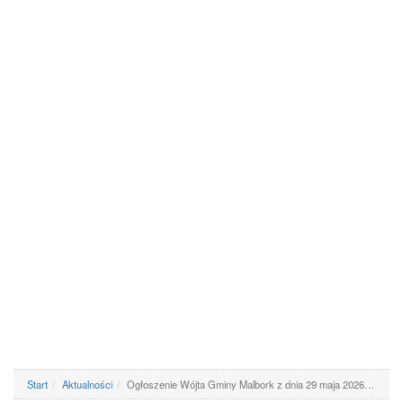
Start
Aktualności
Ogłoszenie Wójta Gminy Malbork z dnia 29 maja 2026…