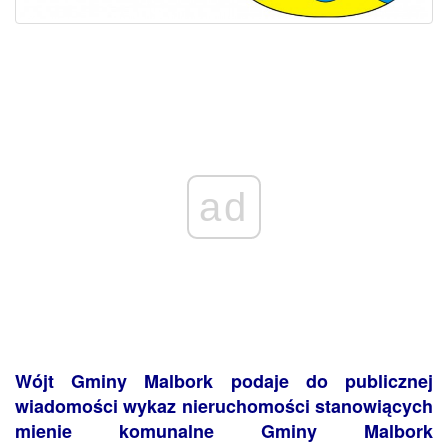
ad
Wójt Gminy Malbork podaje do publicznej
wiadomości wykaz nieruchomości stanowiących
mienie komunalne Gminy Malbork