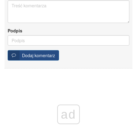
Podpis
Dodaj komentarz
ad