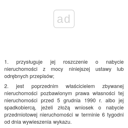
ad
1. przysługuje jej roszczenie o nabycie
nieruchomości z mocy niniejszej ustawy lub
odrębnych przepisów;
2. jest poprzednim właścicielem zbywanej
nieruchomości pozbawionym prawa własności tej
nieruchomości przed 5 grudnia 1990 r. albo jej
spadkobiercą, jeżeli złożą wniosek o nabycie
przedmiotowej nieruchomości w terminie 6 tygodni
od dnia wywieszenia wykazu.