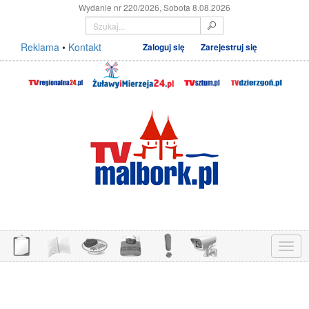
Wydanie nr 220/2026, Sobota 8.08.2026
Reklama
•
Kontakt
Zaloguj się
Zarejestruj się
Menu