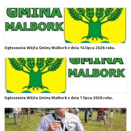
Ogłoszenie Wójta Gminy Malbork z dnia 14 lipca 2026 roku.
Ogłoszenie Wójta Gminy Malbork z dnia 1 lipca 2026 roku.