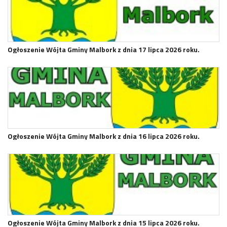
Ogłoszenie Wójta Gminy Malbork z dnia 17 lipca 2026 roku.
Ogłoszenie Wójta Gminy Malbork z dnia 16 lipca 2026 roku.
Ogłoszenie Wójta Gminy Malbork z dnia 15 lipca 2026 roku.