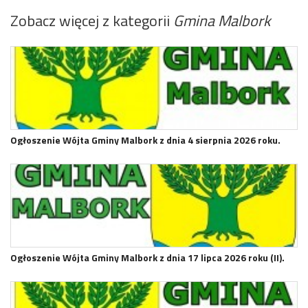
Zobacz więcej z kategorii
Gmina Malbork
Ogłoszenie Wójta Gminy Malbork z dnia 4 sierpnia 2026 roku.
Ogłoszenie Wójta Gminy Malbork z dnia 17 lipca 2026 roku (II).