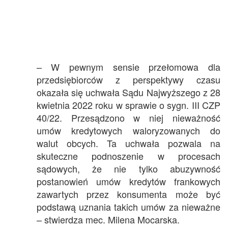
– W pewnym sensie przełomowa dla
przedsiębiorców z perspektywy czasu
okazała się uchwała Sądu Najwyższego z 28
kwietnia 2022 roku w sprawie o sygn. III CZP
40/22. Przesądzono w niej nieważność
umów kredytowych waloryzowanych do
walut obcych. Ta uchwała pozwala na
skuteczne podnoszenie w procesach
sądowych, że nie tylko abuzywność
postanowień umów kredytów frankowych
zawartych przez konsumenta może być
podstawą uznania takich umów za nieważne
– stwierdza mec. Milena Mocarska.