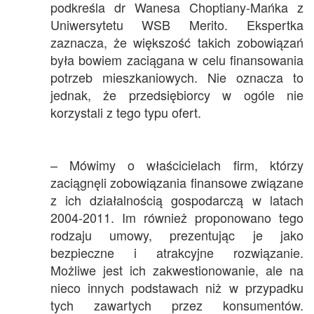
podkreśla dr Wanesa Choptiany-Mańka z
Uniwersytetu WSB Merito. Ekspertka
zaznacza, że większość takich zobowiązań
była bowiem zaciągana w celu finansowania
potrzeb mieszkaniowych. Nie oznacza to
jednak, że przedsiębiorcy w ogóle nie
korzystali z tego typu ofert.
– Mówimy o właścicielach firm, którzy
zaciągnęli zobowiązania finansowe związane
z ich działalnością gospodarczą w latach
2004-2011. Im również proponowano tego
rodzaju umowy, prezentując je jako
bezpieczne i atrakcyjne rozwiązanie.
Możliwe jest ich zakwestionowanie, ale na
nieco innych podstawach niż w przypadku
tych zawartych przez konsumentów.