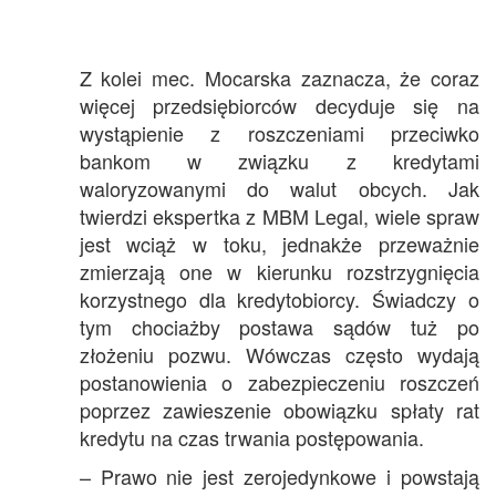
Z kolei mec. Mocarska zaznacza, że coraz
więcej przedsiębiorców decyduje się na
wystąpienie z roszczeniami przeciwko
bankom w związku z kredytami
waloryzowanymi do walut obcych. Jak
twierdzi ekspertka z MBM Legal, wiele spraw
jest wciąż w toku, jednakże przeważnie
zmierzają one w kierunku rozstrzygnięcia
korzystnego dla kredytobiorcy. Świadczy o
tym chociażby postawa sądów tuż po
złożeniu pozwu. Wówczas często wydają
postanowienia o zabezpieczeniu roszczeń
poprzez zawieszenie obowiązku spłaty rat
kredytu na czas trwania postępowania.
– Prawo nie jest zerojedynkowe i powstają