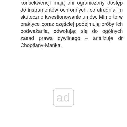
konsekwencji mają oni ograniczony dostęp
do instrumentów ochronnych, co utrudnia im
skuteczne kwestionowanie umów. Mimo to w
praktyce coraz częściej podejmują próby ich
podważania, odwołując się do ogólnych
zasad prawa cywilnego – analizuje dr
Choptiany-Mańka.
ad