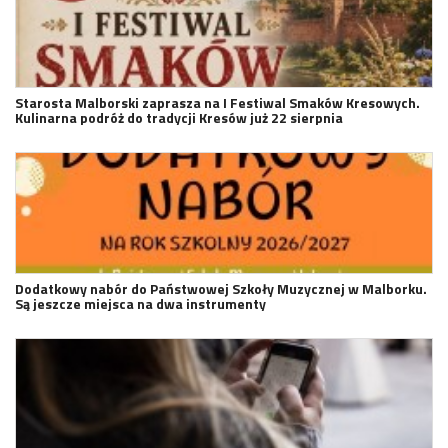
Starosta Malborski zaprasza na I Festiwal Smaków Kresowych.
Kulinarna podróż do tradycji Kresów już 22 sierpnia
Dodatkowy nabór do Państwowej Szkoły Muzycznej w Malborku.
Są jeszcze miejsca na dwa instrumenty