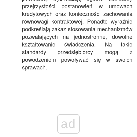
przejrzystości postanowień w umowach
kredytowych oraz konieczności zachowania
równowagi kontraktowej. Ponadto wyraźnie
podkreślają zakaz stosowania mechanizmów
pozwalających na jednostronne, dowolne
kształtowanie świadczenia. Na takie
standardy przedsiębiorcy mogą z
powodzeniem powoływać się w swoich
sprawach.
ad