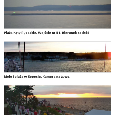
Plaża Kąty Rybackie. Wejście nr 51. Kierunek zachód
Molo i plaża w Sopocie. Kamera na żywo.