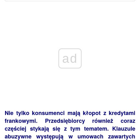
ad
Nie tylko konsumenci mają kłopot z kredytami
frankowymi. Przedsiębiorcy również coraz
częściej stykają się z tym tematem. Klauzule
abuzywne występują w umowach zawartych