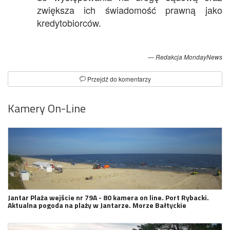
zwiększa ich świadomość prawną jako
kredytobiorców.
Redakcja MondayNews
Przejdź do komentarzy
Kamery On-Line
Jantar Plaża wejście nr 79A - 80 kamera on line. Port Rybacki.
Aktualna pogoda na plaży w Jantarze. Morze Bałtyckie