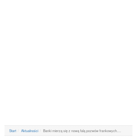
Start
Aktualności
Banki mierzą się z nową falą pozwów frankowych.…