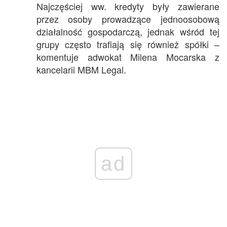
Najczęściej ww. kredyty były zawierane
przez osoby prowadzące jednoosobową
działalność gospodarczą, jednak wśród tej
grupy często trafiają się również spółki –
komentuje adwokat Milena Mocarska z
kancelarii MBM Legal.
ad