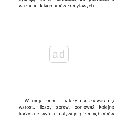
ważności takich umów kredytowych.
ad
– W mojej ocenie należy spodziewać się
wzrostu liczby spraw, ponieważ kolejne
korzystne wyroki motywują przedsiębiorców