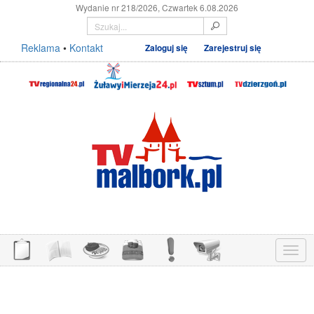
Wydanie nr 218/2026, Czwartek 6.08.2026
Reklama
•
Kontakt
Zaloguj się
Zarejestruj się
Menu