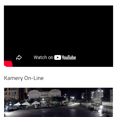
Kamery On-Line