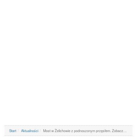
Start
Aktualności
Most w Żelichowie z podnoszonym przęsłem. Zobacz…