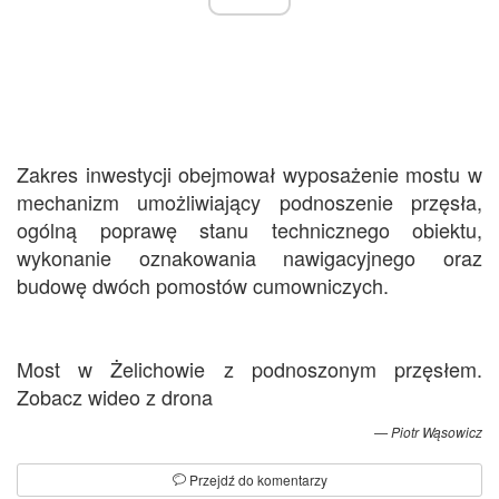
Zakres inwestycji obejmował wyposażenie mostu w
mechanizm umożliwiający podnoszenie przęsła,
ogólną poprawę stanu technicznego obiektu,
wykonanie oznakowania nawigacyjnego oraz
budowę dwóch pomostów cumowniczych.
Most w Żelichowie z podnoszonym przęsłem.
Zobacz wideo z drona
Piotr Wąsowicz
Przejdź do komentarzy