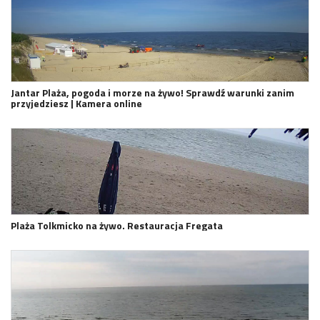
Jantar Plaża, pogoda i morze na żywo! Sprawdź warunki zanim
przyjedziesz | Kamera online
Plaża Tolkmicko na żywo. Restauracja Fregata