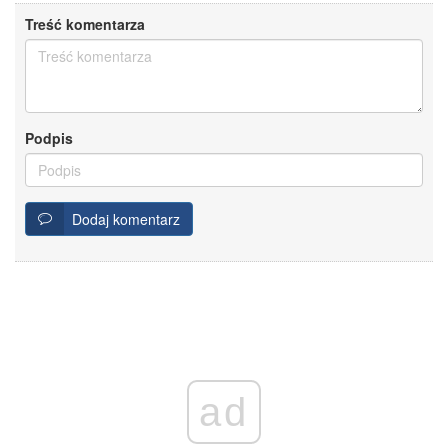
Treść komentarza
Podpis
Dodaj komentarz
ad