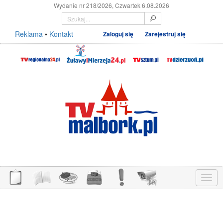
Wydanie nr 218/2026, Czwartek 6.08.2026
Reklama
•
Kontakt
Zaloguj się
Zarejestruj się
Menu