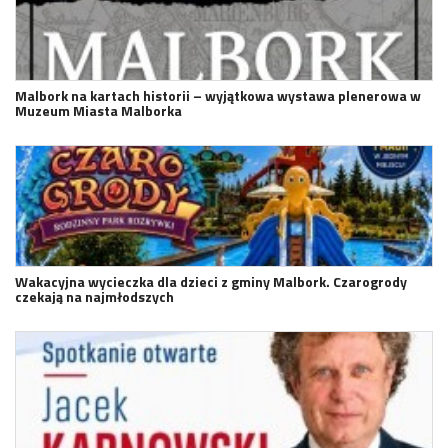
Malbork na kartach historii – wyjątkowa wystawa plenerowa w
Muzeum Miasta Malborka
Wakacyjna wycieczka dla dzieci z gminy Malbork. Czarogrody
czekają na najmłodszych