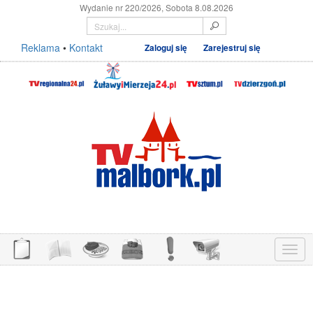
Wydanie nr 220/2026, Sobota 8.08.2026
Reklama
•
Kontakt
Zaloguj się
Zarejestruj się
Menu