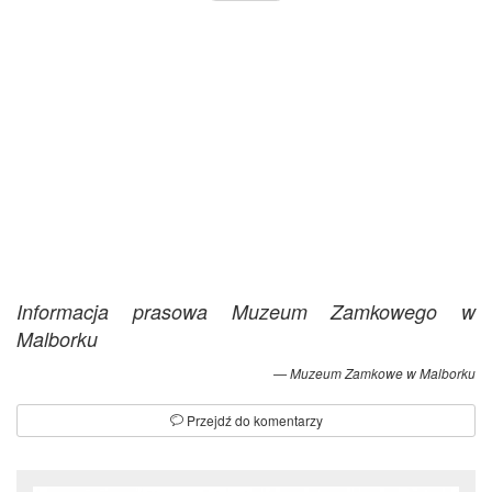
Informacja prasowa Muzeum Zamkowego w
Malborku
Muzeum Zamkowe w Malborku
Przejdź do komentarzy