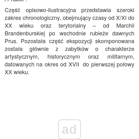
Część opisowo-ilustracyjna przedstawia szeroki
zakres chronologiczny, obejmujący czasy od X/XI do
XX wieku oraz terytorialny – od Marchii
Brandenburskiej po wschodnie rubieże dawnych
Prus. Pozostała część ekspozycji skomponowana
została głównie z zabytków o charakterze
artystycznym, historycznym oraz militarnym,
datowanych na okres od XVII do pierwszej połowy
XX wieku.
ad