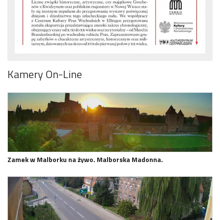
Kamery On-Line
Zamek w Malborku na żywo. Malborska Madonna.