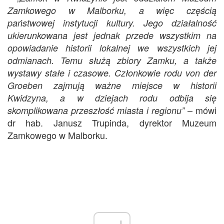
Zamkowego w Malborku, a więc częścią
państwowej instytucji kultury. Jego działalność
ukierunkowana jest jednak przede wszystkim na
opowiadanie historii lokalnej we wszystkich jej
odmianach. Temu służą zbiory Zamku, a także
wystawy stałe i czasowe. Członkowie rodu von der
Groeben zajmują ważne miejsce w historii
Kwidzyna, a w dziejach rodu odbija się
– mówi
skomplikowana przeszłość miasta i regionu”
dr hab. Janusz Trupinda, dyrektor Muzeum
Zamkowego w Malborku.