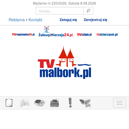
Wydanie nr 220/2026, Sobota 8.08.2026
Reklama
•
Kontakt
Zaloguj się
Zarejestruj się
Menu