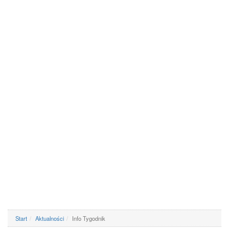
Start
Aktualności
Info Tygodnik