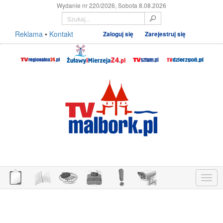
Wydanie nr 220/2026, Sobota 8.08.2026
Reklama
•
Kontakt
Zaloguj się
Zarejestruj się
Menu