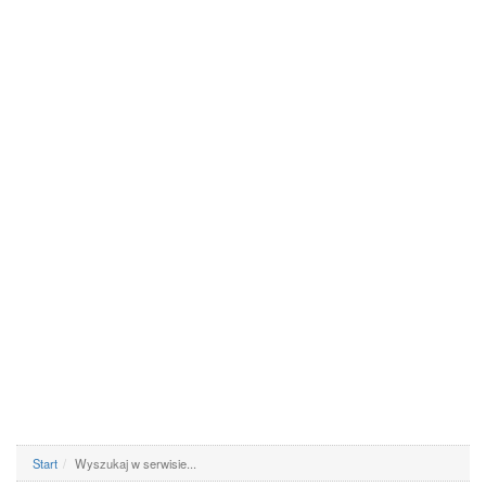
Start
Wyszukaj w serwisie...