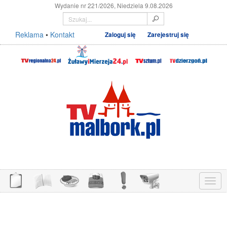
Wydanie nr 221/2026, Niedziela 9.08.2026
Reklama
•
Kontakt
Zaloguj się
Zarejestruj się
Menu