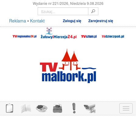
Wydanie nr 221/2026, Niedziela 9.08.2026
Reklama
•
Kontakt
Zaloguj się
Zarejestruj się
Menu