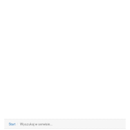
Start
Wyszukaj w serwisie...