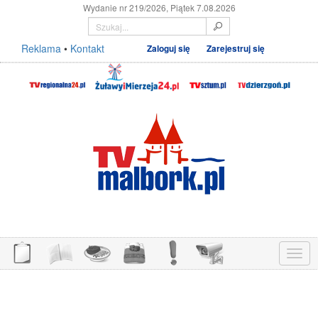
Wydanie nr 219/2026, Piątek 7.08.2026
Reklama
•
Kontakt
Zaloguj się
Zarejestruj się
Menu