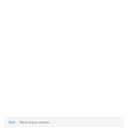
Start
Wyszukaj w serwisie...