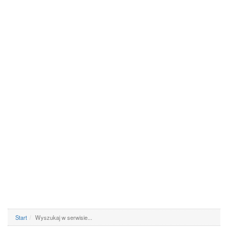
Start
Wyszukaj w serwisie...