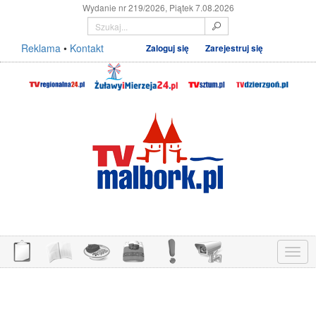
Wydanie nr 219/2026, Piątek 7.08.2026
Reklama
•
Kontakt
Zaloguj się
Zarejestruj się
Menu