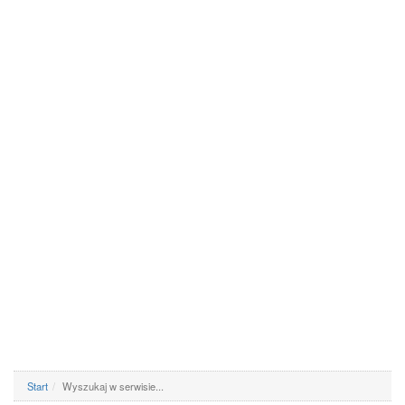
Start
Wyszukaj w serwisie...