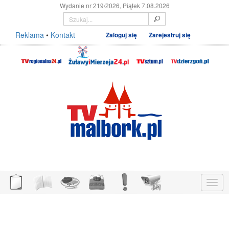
Wydanie nr 219/2026, Piątek 7.08.2026
Reklama
•
Kontakt
Zaloguj się
Zarejestruj się
Menu