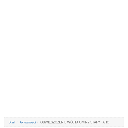
Start
Aktualności
OBWIESZCZENIE WÓJTA GMINY STARY TARG