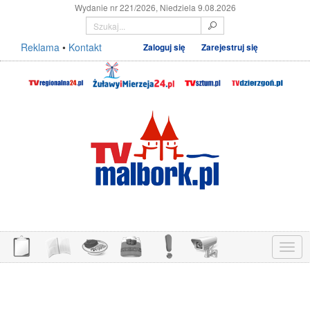
Wydanie nr 221/2026, Niedziela 9.08.2026
Reklama
•
Kontakt
Zaloguj się
Zarejestruj się
Menu