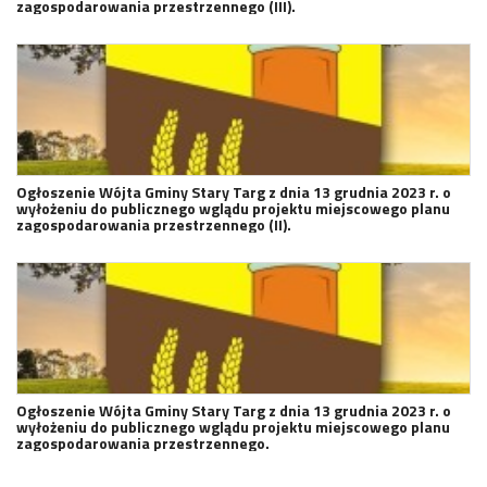
zagospodarowania przestrzennego (III).
Ogłoszenie Wójta Gminy Stary Targ z dnia 13 grudnia 2023 r. o
wyłożeniu do publicznego wglądu projektu miejscowego planu
zagospodarowania przestrzennego (II).
Ogłoszenie Wójta Gminy Stary Targ z dnia 13 grudnia 2023 r. o
wyłożeniu do publicznego wglądu projektu miejscowego planu
zagospodarowania przestrzennego.