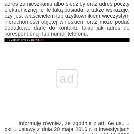
adres zamieszkania albo siedziby oraz adres poczty
elektronicznej, o ile taką posiada,
a także wskazuje,
czy jest właścicielem lub użytkownikiem wieczystym
nieruchomości objętej wnioskiem oraz może podać
dodatkowe dane do kontaktu takie jak adres do
korespondencji lub numer telefonu.
ad
Informuję również, że zgodnie z art. 6e ust. 1
pkt 1 ustawy z dnia 20 maja 2016 r. o inwestycjach