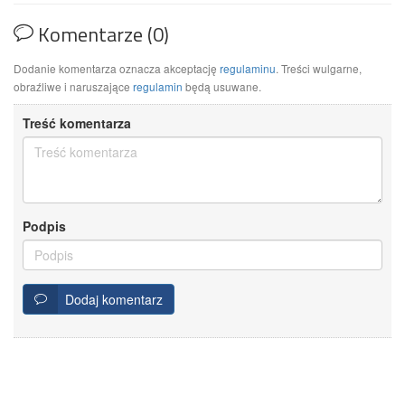
Komentarze (0)
Dodanie komentarza oznacza akceptację
regulaminu
. Treści wulgarne,
obraźliwe i naruszające
regulamin
będą usuwane.
Treść komentarza
Podpis
Dodaj komentarz