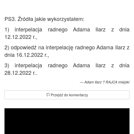
PS3. Źródła jakie wykorzystałem:
1) interpelacja radnego Adama Ilarz z dnia
12.12.2022 r.,
2) odpowiedź na interpelację radnego Adama Ilarz z
dnia 16.12.2022 r.,
3) interpelacja radnego Adama Ilarz z dnia
28.12.2022 r..
Adam Ilarz ? RAJCA miejski
Przejdź do komentarzy