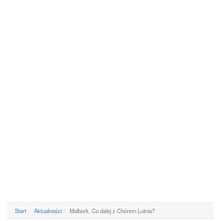
Start
Aktualności
Malbork. Co dalej z Chórem Lutnia?