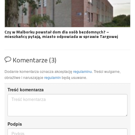
Czy w Malborku powstał dom dla osób bezdomnych? –
mieszkańcy pytają, miasto odpowiada w sprawie Targowej
Komentarze (3)
Dodanie komentarza oznacza akceptację
regulaminu
. Treści wulgarne,
obraźliwe i naruszające
regulamin
będą usuwane.
Treść komentarza
Podpis