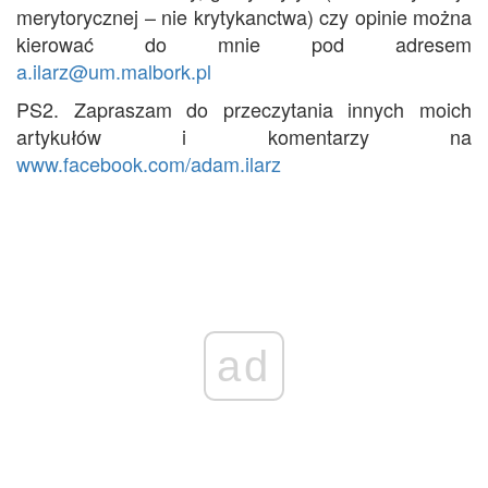
merytorycznej – nie krytykanctwa) czy opinie można
kierować do mnie pod adresem
a.ilarz@um.malbork.pl
PS2. Zapraszam do przeczytania innych moich
artykułów i komentarzy na
www.facebook.com/adam.ilarz
ad