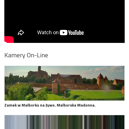
Kamery On-Line
Zamek w Malborku na żywo. Malborska Madonna.