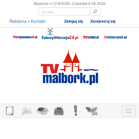
Wydanie nr 218/2026, Czwartek 6.08.2026
Reklama
•
Kontakt
Zaloguj się
Zarejestruj się
Menu