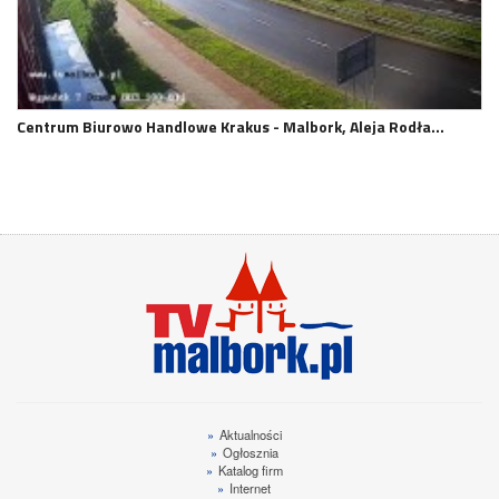
Centrum Biurowo Handlowe Krakus - Malbork, Aleja Rodła…
»
Aktualności
»
Ogłosznia
»
Katalog firm
»
Internet