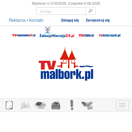
Wydanie nr 218/2026, Czwartek 6.08.2026
Reklama
•
Kontakt
Zaloguj się
Zarejestruj się
Menu