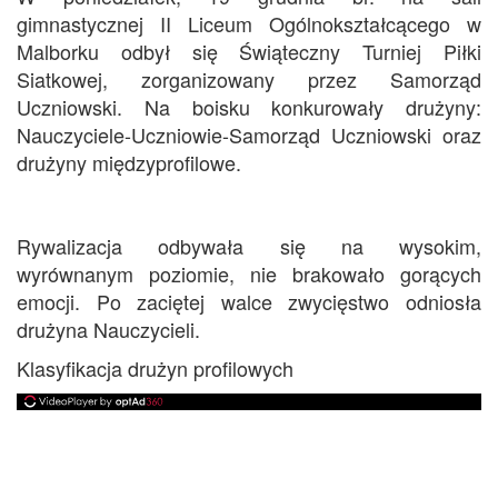
gimnastycznej II Liceum Ogólnokształcącego w
Malborku odbył się Świąteczny Turniej Piłki
Siatkowej, zorganizowany przez Samorząd
Uczniowski. Na boisku konkurowały drużyny:
Nauczyciele-Uczniowie-Samorząd Uczniowski oraz
drużyny międzyprofilowe.
Rywalizacja odbywała się na wysokim,
wyrównanym poziomie, nie brakowało gorących
emocji. Po zaciętej walce zwycięstwo odniosła
drużyna Nauczycieli.
Klasyfikacja drużyn profilowych