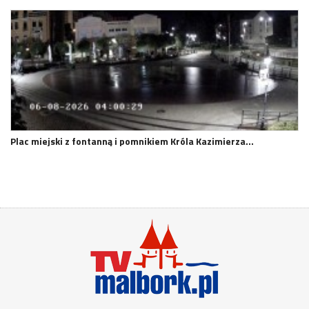
Plac miejski z fontanną i pomnikiem Króla Kazimierza…