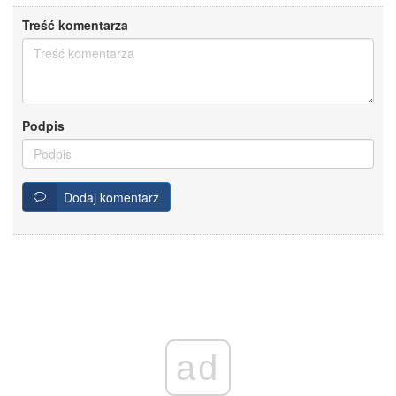
Treść komentarza
Podpis
Dodaj komentarz
ad