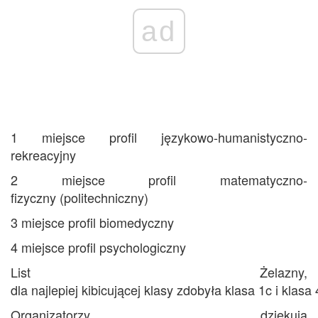
ad
1 miejsce profil językowo-humanistyczno-
rekreacyjny
2 miejsce profil matematyczno-
fizyczny (politechniczny)
3 miejsce profil biomedyczny
4 miejsce profil psychologiczny
List Żelazny,
dla najlepiej kibicującej klasy zdobyła klasa 1c i klasa 
Organizatorzy dziękują