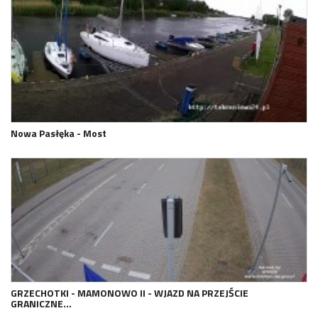
Nowa Pasłęka - Most
GRZECHOTKI - MAMONOWO II - WJAZD NA PRZEJŚCIE
GRANICZNE…